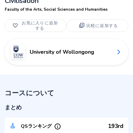
Civilisation
Faculty of the Arts, Social Sciences and Humanities
お気に入りに追加
比較に追加する
する
University of Wollongong
コースについて
まとめ
193rd
QSランキング