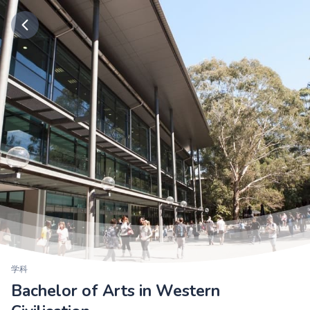
学科
Bachelor of Arts in Western