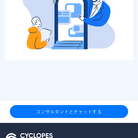
コンサルタントとチャットする