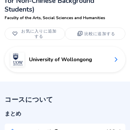
for Non-Chinese Background
Students)
Faculty of the Arts, Social Sciences and Humanities
お気に入りに追加
比較に追加する
する
University of Wollongong
コースについて
まとめ