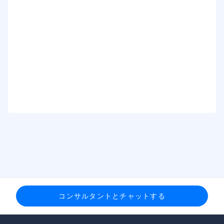
コンサルタントとチャットする