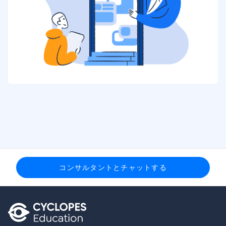
コンサルタントとチャットする