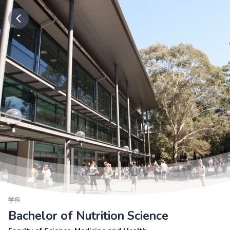
学科
Bachelor of Nutrition Science