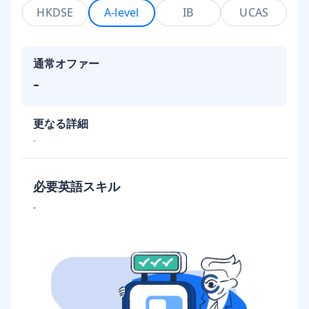
HKDSE
A-level
IB
UCAS
通常オファー
-
更なる詳細
-
必要英語スキル
-