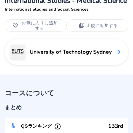
International Studies - Medical Science
International Studies and Social Sciences
お気に入りに追加
比較に追加する
する
University of Technology Sydney
コースについて
まとめ
133rd
QSランキング