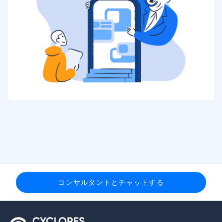
コンサルタントとチャットする