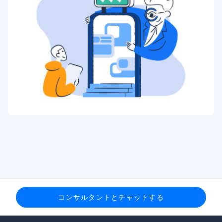
コンサルタントとチャットする