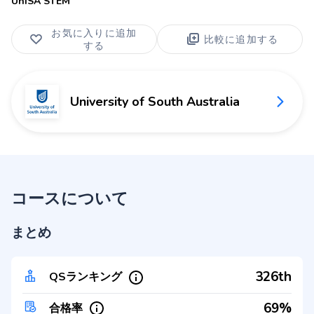
UniSA STEM
お気に入りに追加
比較に追加する
する
University of South Australia
コースについて
まとめ
326th
QSランキング
69%
合格率