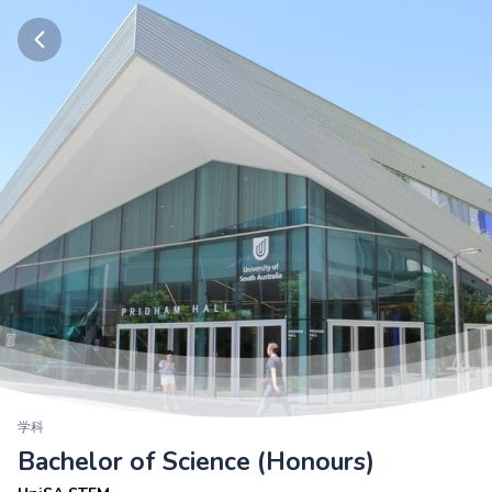
学科
Bachelor of Science (Honours)