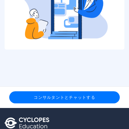
コンサルタントとチャットする