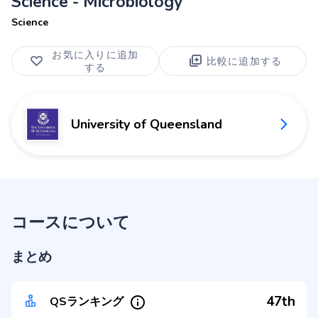
Science - Microbiology
Science
お気に入りに追加
比較に追加する
する
University of Queensland
コースについて
まとめ
47th
QSランキング