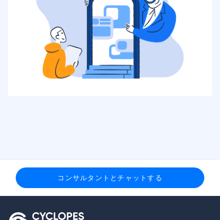
コンサルタントとチャットする