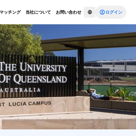
ログイン
Iマッチング
当社について
お問い合わせ
コンサルタントとチャットする