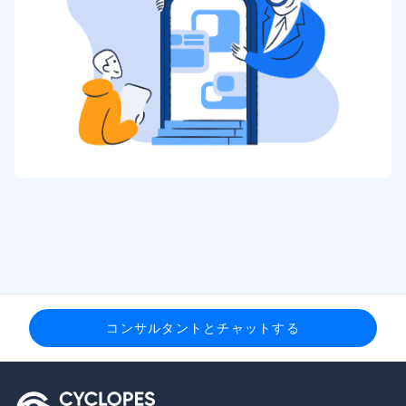
コンサルタントとチャットする