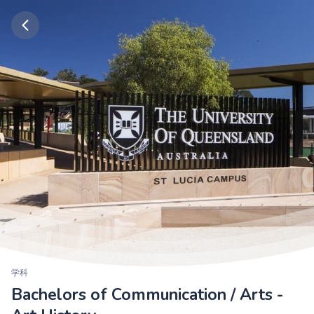
学科
Bachelors of Communication / Arts -