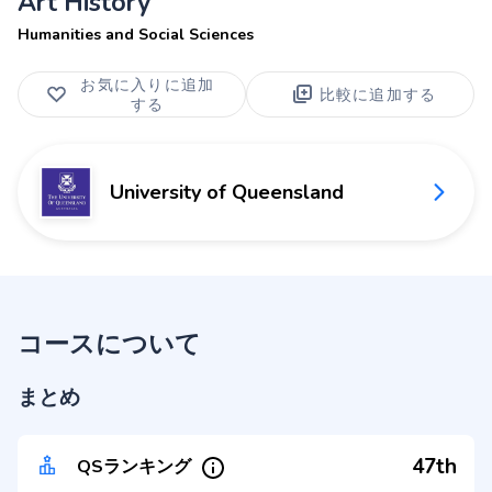
Art History
Humanities and Social Sciences
お気に入りに追加
比較に追加する
する
University of Queensland
コースについて
まとめ
47th
QSランキング