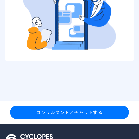
コンサルタントとチャットする