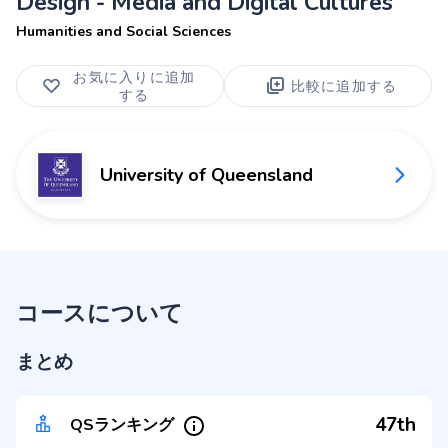
Design - Media and Digital Cultures
Humanities and Social Sciences
お気に入りに追加
比較に追加する
する
University of Queensland
コースについて
まとめ
47th
QSランキング