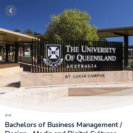
学科
Bachelors of Business Management /