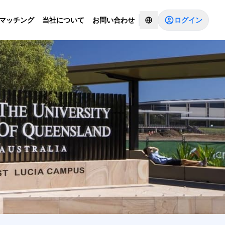
ログイン
Iマッチング
当社について
お問い合わせ
コンサルタントとチャットする