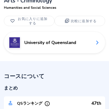
Arts - Criminology
Humanities and Social Sciences
お気に入りに追加
比較に追加する
する
University of Queensland
コースについて
まとめ
47th
QSランキング