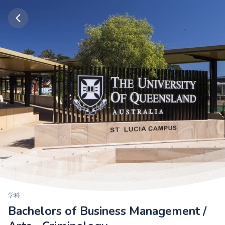
学科
Bachelors of Business Management /