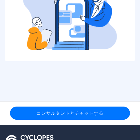
コンサルタントとチャットする