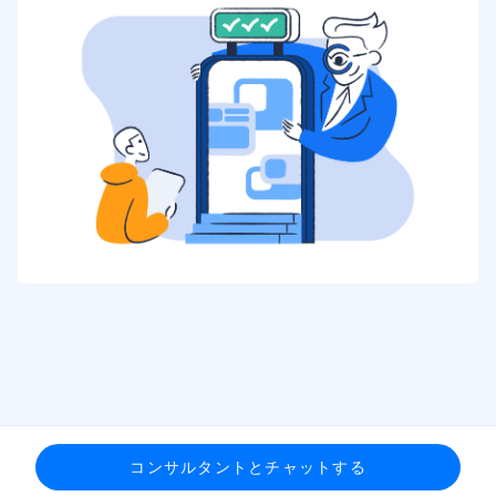
コンサルタントとチャットする