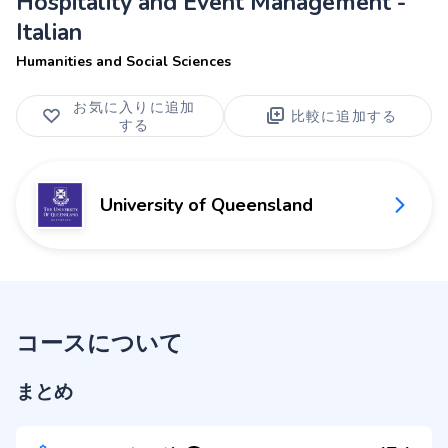
Hospitality and Event Management -
Italian
Humanities and Social Sciences
お気に入りに追加
比較に追加する
する
University of Queensland
コースについて
まとめ