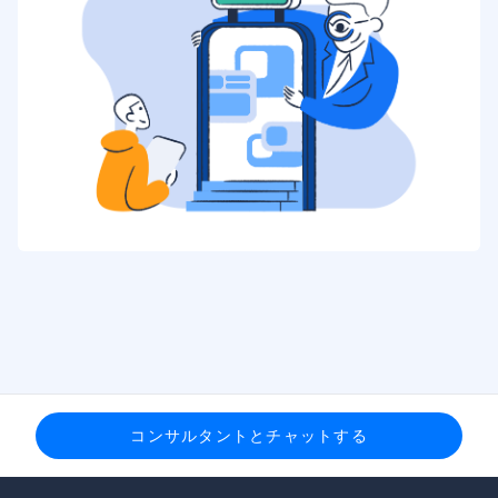
コンサルタントとチャットする