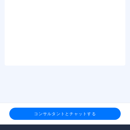
コンサルタントとチャットする