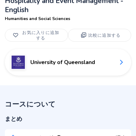
Hospitality and Event Management -
English
Humanities and Social Sciences
お気に入りに追加
比較に追加する
する
University of Queensland
コースについて
まとめ