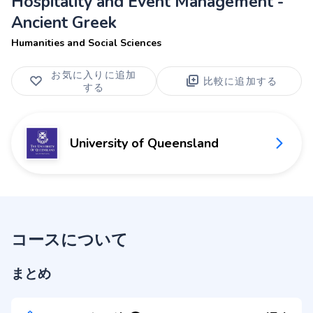
Hospitality and Event Management -
Ancient Greek
Humanities and Social Sciences
お気に入りに追加
比較に追加する
する
University of Queensland
コースについて
まとめ