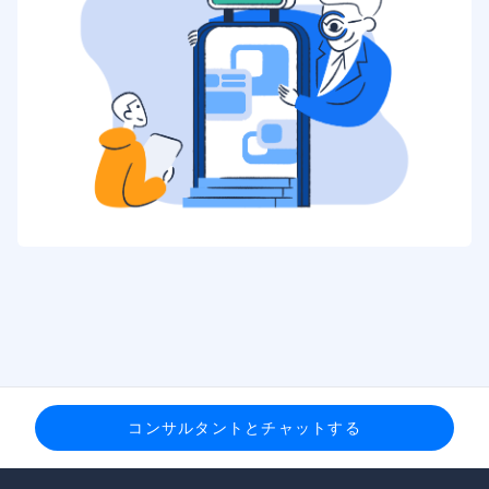
コンサルタントとチャットする