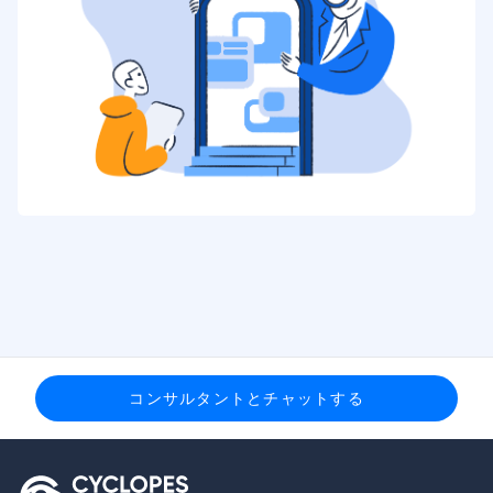
コンサルタントとチャットする