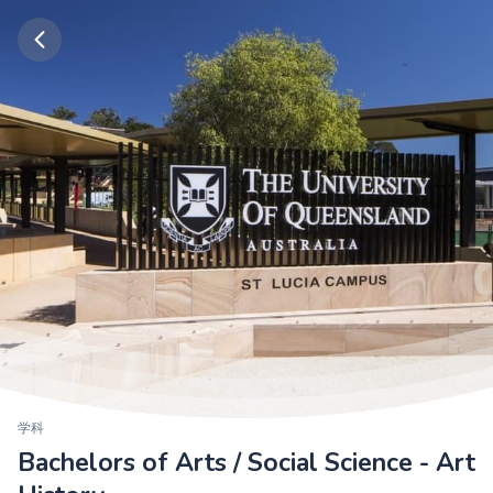
学科
Bachelors of Arts / Social Science - Art