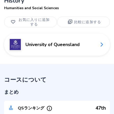
History
Humanities and Social Sciences
お気に入りに追加
比較に追加する
する
University of Queensland
コースについて
まとめ
47th
QSランキング