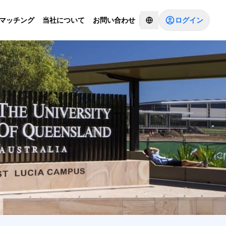
ログイン
Iマッチング
当社について
お問い合わせ
コンサルタントとチャットする