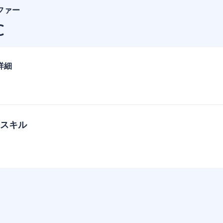
ファー
C
詳細
スキル