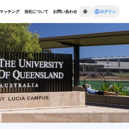
ログイン
Iマッチング
当社について
お問い合わせ
コンサルタントとチャットする