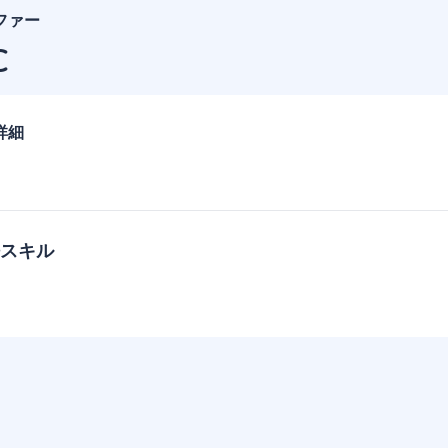
ファー
C
詳細
スキル