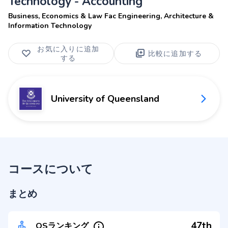
Technology - Accounting
Business, Economics & Law Fac Engineering, Architecture &
Information Technology
お気に入りに追加
比較に追加する
する
University of Queensland
コースについて
まとめ
47th
QSランキング