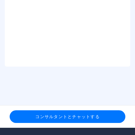
コンサルタントとチャットする