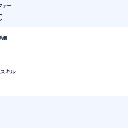
ファー
C
詳細
スキル