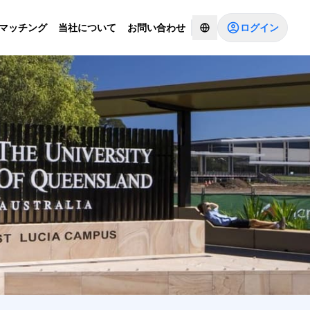
ログイン
Iマッチング
当社について
お問い合わせ
コンサルタントとチャットする