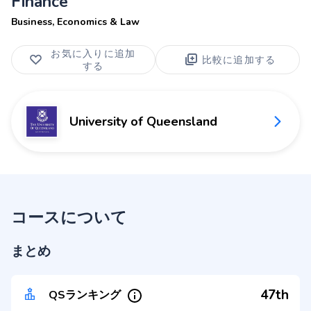
Finance
Business, Economics & Law
お気に入りに追加
比較に追加する
する
University of Queensland
コースについて
まとめ
47th
QSランキング