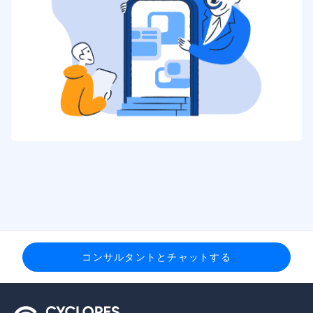
コンサルタントとチャットする