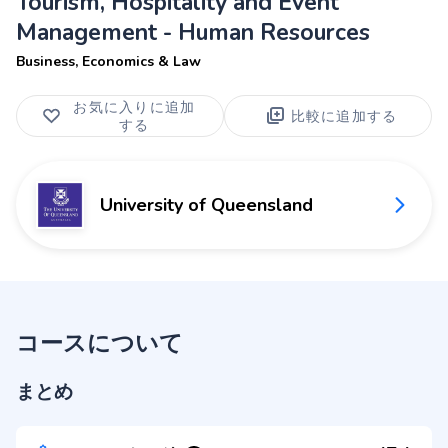
Tourism, Hospitality and Event
Management - Human Resources
Business, Economics & Law
お気に入りに追加
比較に追加する
する
University of Queensland
コースについて
まとめ