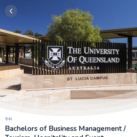
学科
Bachelors of Business Management /