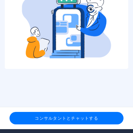
コンサルタントとチャットする