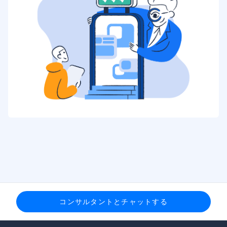
コンサルタントとチャットする