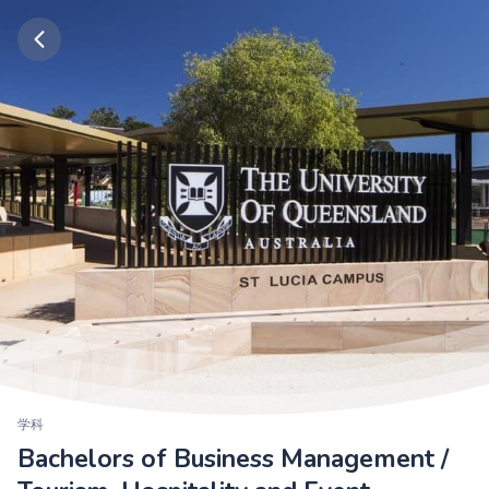
学科
Bachelors of Business Management /