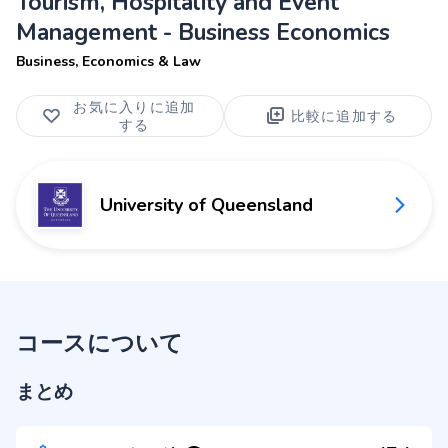
Tourism, Hospitality and Event
Management - Business Economics
Business, Economics & Law
お気に入りに追加
比較に追加する
する
University of Queensland
コースについて
まとめ