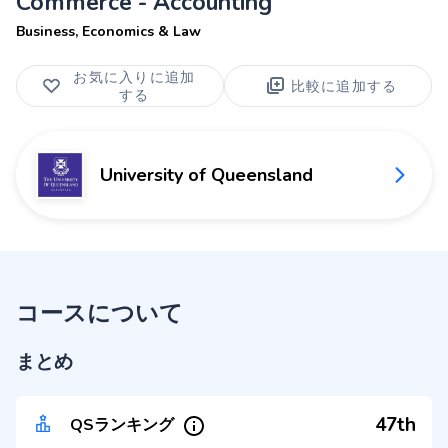
Commerce - Accounting
Business, Economics & Law
お気に入りに追加
比較に追加する
する
University of Queensland
コースについて
まとめ
47th
QSランキング