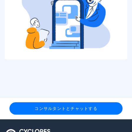
コンサルタントとチャットする