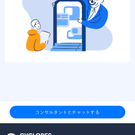
コンサルタントとチャットする