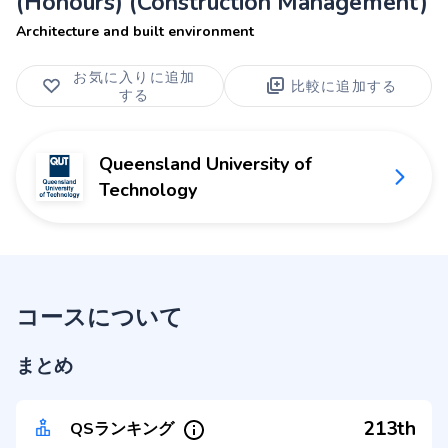
(Honours) (Construction Management)
Architecture and built environment
お気に入りに追加
比較に追加する
する
Queensland University of
Technology
コースについて
まとめ
213th
QSランキング